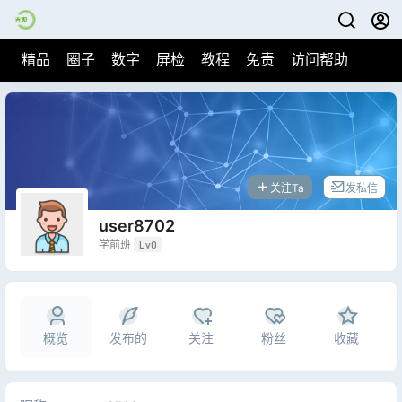
精品
圈子
数字
屏检
教程
免责
访问帮助
关注Ta
发私信
user8702
学前班
Lv0
概览
发布的
关注
粉丝
收藏