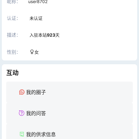
昵称：
user8702
认证：
未认证
描述：
入驻本站
923
天
性别：
女
互动
我的圈子
我的问答
我的供求信息