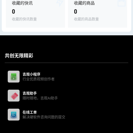
收藏的快讯
收藏的商品
0
0
收藏的快讯数量
收藏的商品数量
共创无限精彩
吉观小程序
行业优质视频创作者
吉观助手
随时随地，吉观AI助手
在线工单
解决硬软件咨询问题的提交