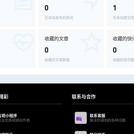
0
1
在本站发布的快讯
在本站提交
收藏的文章
收藏的快
0
0
收藏的文章数量
收藏的快讯
精彩
联系与合作
吉观小程序
联系客服
行业优质视频创作者
解决你遇到的各种问题