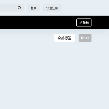
登录
快速注册
投稿
全部标签
Emby