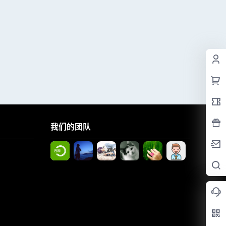
我们的团队