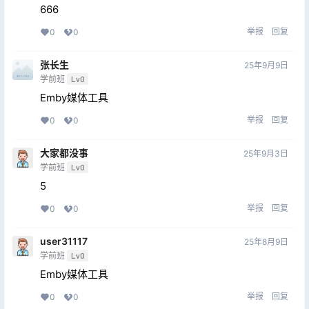
666
举报
回复
0
0
张长生
25年9月9日
学前班
Lv0
Emby媒体工具
举报
回复
0
0
大家都没事
25年9月3日
学前班
Lv0
5
举报
回复
0
0
user31117
25年8月9日
学前班
Lv0
Emby媒体工具
举报
回复
0
0