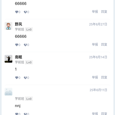
66666
举报
回复
0
0
野风
25年6月27日
学前班
Lv0
66666
举报
回复
0
0
南眠
25年6月14日
学前班
Lv0
1
举报
回复
0
0
ㅤㅤㅤㅤㅤㅤㅤㅤㅤㅤㅤㅤ
25年6月11日
ㅤㅤ
学前班
Lv0
nnj
举报
回复
0
0