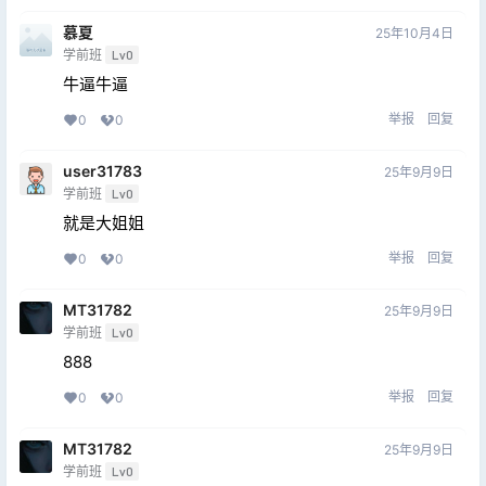
慕夏
25年10月4日
学前班
Lv0
牛逼牛逼
举报
回复
0
0
user31783
25年9月9日
学前班
Lv0
就是大姐姐
举报
回复
0
0
MT31782
25年9月9日
学前班
Lv0
888
举报
回复
0
0
MT31782
25年9月9日
学前班
Lv0