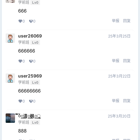
学前班
Lv0
666
举报
回复
0
0
user26069
25年3月25日
学前班
Lv0
666666
举报
回复
0
0
user25969
25年3月22日
学前班
Lv0
66666666
举报
回复
0
0
້໌ᮨ꯭清꯭枫꯭ૢ
25年3月20日
学前班
Lv0
888