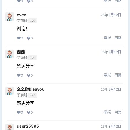
举报
回复
0
0
even
25年3月12日
学前班
Lv0
谢谢！
举报
回复
0
0
西西
25年3月12日
学前班
Lv0
感谢分享
举报
回复
0
0
么么哒kissyou
25年3月12日
学前班
Lv0
感谢分享
举报
回复
0
0
user25595
25年3月12日