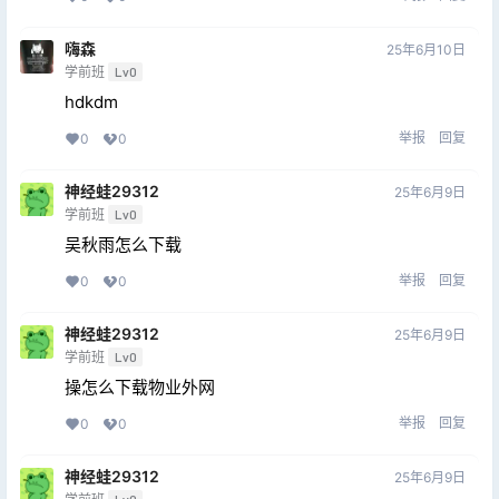
嗨森
25年6月10日
学前班
Lv0
hdkdm
举报
回复
0
0
神经蛙29312
25年6月9日
学前班
Lv0
吴秋雨怎么下载
举报
回复
0
0
神经蛙29312
25年6月9日
学前班
Lv0
操怎么下载物业外网
举报
回复
0
0
神经蛙29312
25年6月9日