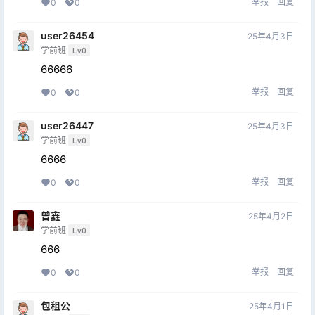
举报
回复
0
0
user26454
25年4月3日
学前班
Lv0
66666
举报
回复
0
0
user26447
25年4月3日
学前班
Lv0
6666
举报
回复
0
0
曾鑫
25年4月2日
学前班
Lv0
666
举报
回复
0
0
包租公
25年4月1日