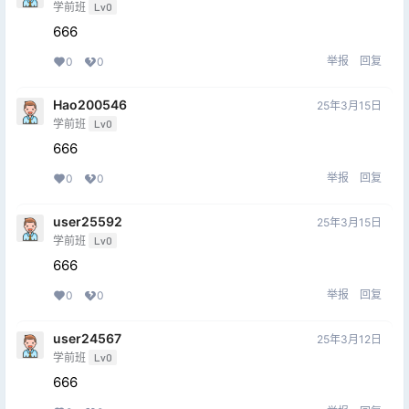
学前班
Lv0
666
举报
回复
0
0
Hao200546
25年3月15日
学前班
Lv0
666
举报
回复
0
0
user25592
25年3月15日
学前班
Lv0
666
举报
回复
0
0
user24567
25年3月12日
学前班
Lv0
666