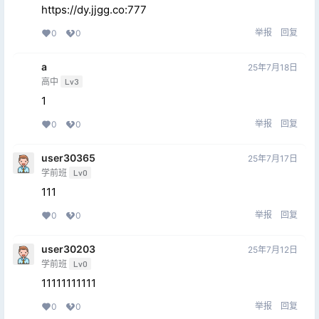
https://dy.jjgg.co:777
举报
回复
0
0
a
25年7月18日
高中
Lv3
1
举报
回复
0
0
user30365
25年7月17日
学前班
Lv0
111
举报
回复
0
0
user30203
25年7月12日
学前班
Lv0
11111111111
举报
回复
0
0