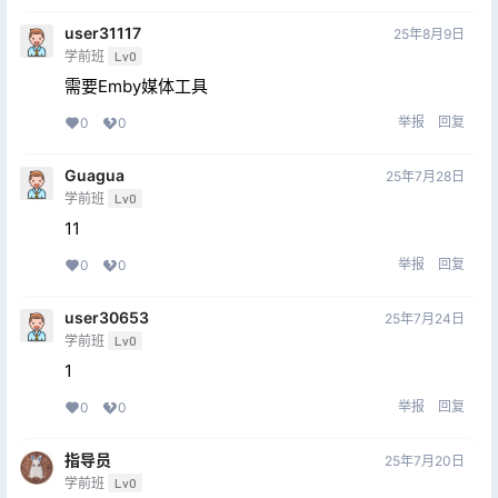
user31117
25年8月9日
学前班
Lv0
需要Emby媒体工具
举报
回复
0
0
Guagua
25年7月28日
学前班
Lv0
11
举报
回复
0
0
user30653
25年7月24日
学前班
Lv0
1
举报
回复
0
0
指导员
25年7月20日
学前班
Lv0