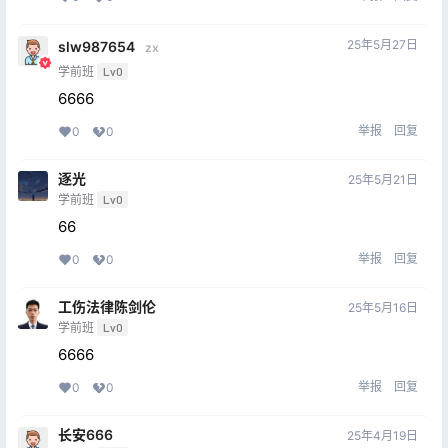
25年5月27日
slw987654
zx
学前班
Lv0
6666
举报
回复
0
0
逐光
25年5月21日
学前班
Lv0
66
举报
回复
0
0
工伤法律陈剑伦
25年5月16日
学前班
Lv0
6666
举报
回复
0
0
长安666
25年4月19日