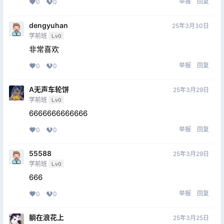
举报
回复
0
0
dengyuhan
25年3月30日
学前班
Lv0
非常喜欢
举报
回复
0
0
A无声车轮饼
25年3月29日
学前班
Lv0
6666666666666
举报
回复
0
0
55588
25年3月29日
学前班
Lv0
666
举报
回复
0
0
躺在浪花上
25年3月25日