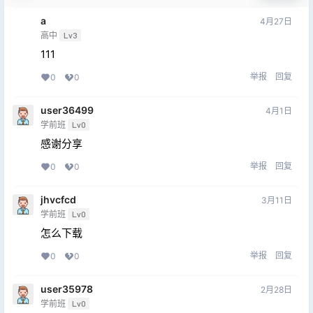
a
4月27日
高中
Lv3
111
举报
回复
0
0
user36499
4月1日
学前班
Lv0
感谢分享
举报
回复
0
0
jhvcfcd
3月11日
学前班
Lv0
怎么下载
举报
回复
0
0
user35978
2月28日
学前班
Lv0