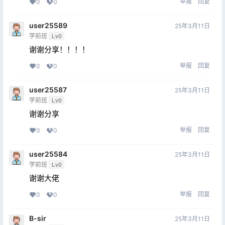
举报
回复
0
0
user25589
25年3月11日
学前班
Lv0
谢谢分享！！！！
举报
回复
0
0
user25587
25年3月11日
学前班
Lv0
谢谢分享
举报
回复
0
0
user25584
25年3月11日
学前班
Lv0
谢谢大佬
举报
回复
0
0
B-sir
25年3月11日