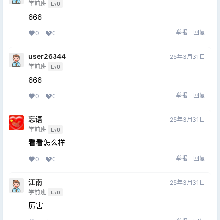
学前班
Lv0
666
举报
回复
0
0
user26344
25年3月31日
学前班
Lv0
666
举报
回复
0
0
忘语
25年3月31日
学前班
Lv0
看看怎么样
举报
回复
0
0
江南
25年3月31日
学前班
Lv0
厉害