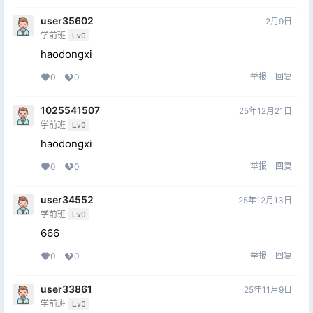
user35602
2月9日
学前班
Lv0
haodongxi
举报
回复
0
0
1025541507
25年12月21日
学前班
Lv0
haodongxi
举报
回复
0
0
user34552
25年12月13日
学前班
Lv0
666
举报
回复
0
0
user33861
25年11月9日
学前班
Lv0