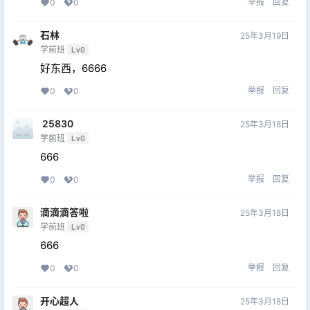
举报
回复
0
0
石林
25年3月19日
学前班
Lv0
好东西，6666
举报
回复
0
0
25830
25年3月18日
学前班
Lv0
666
举报
回复
0
0
滴滴滴答啦
25年3月18日
学前班
Lv0
666
举报
回复
0
0
开心超人
25年3月18日