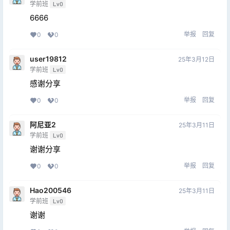
学前班
Lv0
6666
举报
回复
0
0
user19812
25年3月12日
学前班
Lv0
感谢分享
举报
回复
0
0
阿尼亚2
25年3月11日
学前班
Lv0
谢谢分享
举报
回复
0
0
Hao200546
25年3月11日
学前班
Lv0
谢谢