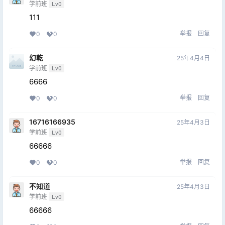
学前班
Lv0
111
举报
回复
0
0
幻乾
25年4月4日
学前班
Lv0
6666
举报
回复
0
0
16716166935
25年4月3日
学前班
Lv0
66666
举报
回复
0
0
不知道
25年4月3日
学前班
Lv0
66666