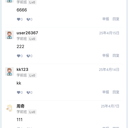
学前班
Lv0
6666
举报
回复
0
0
user26367
25年4月15日
学前班
Lv0
222
举报
回复
0
0
kk123
25年4月14日
学前班
Lv0
kk
举报
回复
0
0
周奇
25年4月7日
学前班
Lv0
111