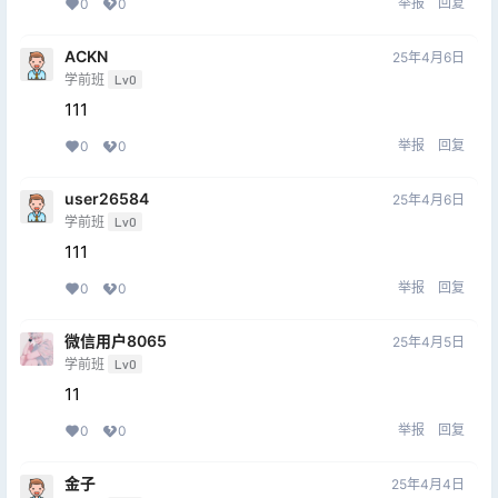
举报
回复
0
0
ACKN
25年4月6日
学前班
Lv0
111
举报
回复
0
0
user26584
25年4月6日
学前班
Lv0
111
举报
回复
0
0
微信用户8065
25年4月5日
学前班
Lv0
11
举报
回复
0
0
金子
25年4月4日