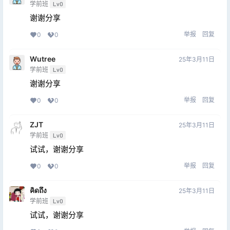
学前班
Lv0
谢谢分享
举报
回复
0
0
Wutree
25年3月11日
学前班
Lv0
谢谢分享
举报
回复
0
0
ZJT
25年3月11日
学前班
Lv0
试试，谢谢分享
举报
回复
0
0
คิดถึง
25年3月11日
学前班
Lv0
试试，谢谢分享