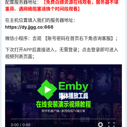
配置服务器地址：
【免费白嫖资源在线观看，服务器不堪
重荷、遇网络阻塞请换个时间段观看】
在主机位置填入我们的服务器地址：
https://dy.jjgg.co:666
微信小程序：吉观 【账号密码在首页右下角咨询客服】；
下次打开APP后直接进入，无需登录；点击登录即可进入
视频列表页面；
0:00
/
0:00