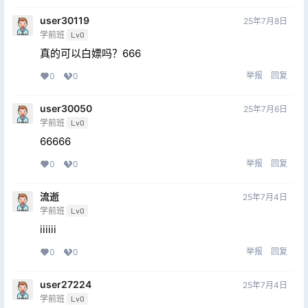
user30119
25年7月8日
学前班
Lv0
真的可以白嫖吗？666
举报
回复
0
0
user30050
25年7月6日
学前班
Lv0
66666
举报
回复
0
0
流逝
25年7月4日
学前班
Lv0
iiiiii
举报
回复
0
0
user27224
25年7月4日
学前班
Lv0