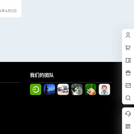
4年4月5日
我们的团队