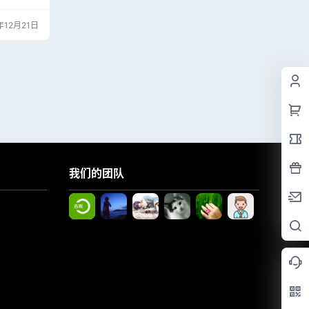
年12月21日
我们的团队