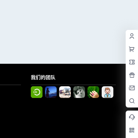
我们的团队