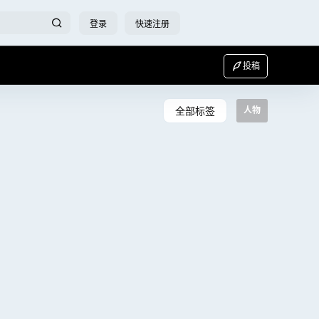
登录
快速注册
投稿
全部标签
人物