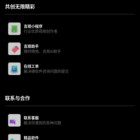
共创无限精彩
吉观小程序
行业优质视频创作者
吉观助手
随时随地，吉观AI助手
在线工单
解决硬软件咨询问题的提交
联系与合作
联系客服
解决你遇到的各种问题
精品软件