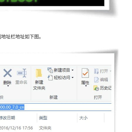
制地址栏地址如下图。