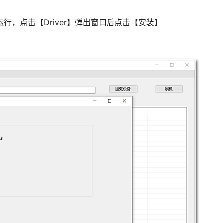
exe”运行，点击【Driver】弹出窗口后点击【安装】