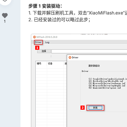
步骤 1 安装驱动：
1. 下载并解压刷机工具，双击“XiaoMiFlash.
2. 已经安装过的可以略过此步；
1