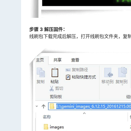
步骤 3 解压固件：
线刷包下载完成后解压，打开线刷包文件夹，复