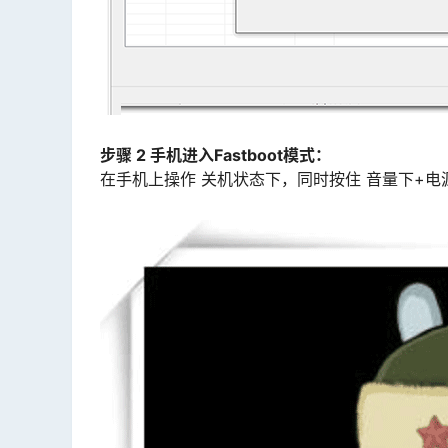
步骤 2 手机进入Fastboot模式：
在手机上操作 关机状态下，同时按住 音量下+电源