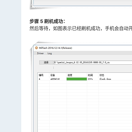
步骤 5 刷机成功：
然后等待，如图表示已经刷机成功，手机会自动