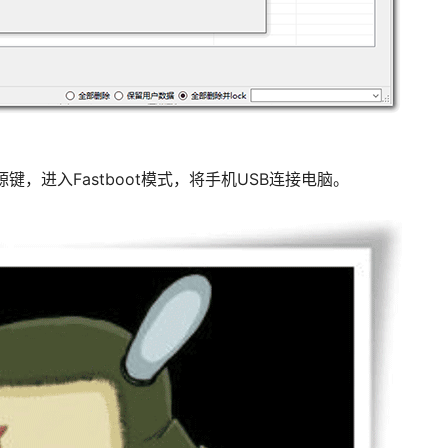
键，进入Fastboot模式，将手机USB连接电脑。