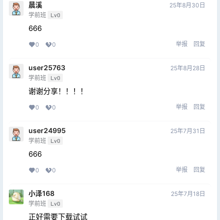
晨溪
25年8月30日
学前班
Lv0
666
举报
回复
0
0
user25763
25年8月28日
学前班
Lv0
谢谢分享！！！！
举报
回复
0
0
user24995
25年7月31日
学前班
Lv0
666
举报
回复
0
0
小泽168
25年7月18日
学前班
Lv0
正好需要下载试试