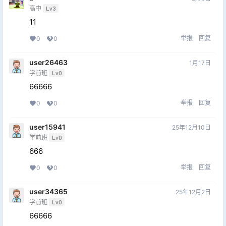
高中
Lv3
11
举报
回复
0
0
user26463
1月17日
学前班
Lv0
66666
举报
回复
0
0
user15941
25年12月10日
学前班
Lv0
666
举报
回复
0
0
user34365
25年12月2日
学前班
Lv0
66666