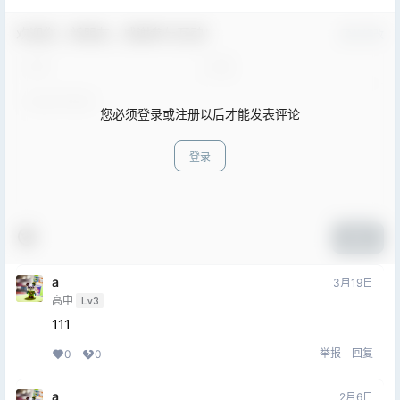
欢迎您，新朋友，感谢参与互动！
确认修改
您必须登录或注册以后才能发表评论
登录
提交
a
3月19日
高中
Lv3
111
举报
回复
0
0
a
2月6日