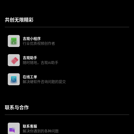
共创无限精彩
吉观小程序
行业优质视频创作者
吉观助手
随时随地，吉观AI助手
在线工单
解决硬软件咨询问题的提交
联系与合作
联系客服
解决你遇到的各种问题