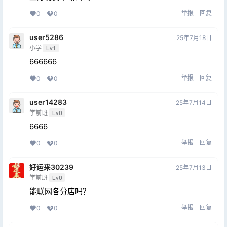
举报
回复
0
0
user5286
25年7月18日
小学
Lv1
666666
举报
回复
0
0
user14283
25年7月14日
学前班
Lv0
6666
举报
回复
0
0
好运来30239
25年7月13日
学前班
Lv0
能联网各分店吗？
举报
回复
0
0