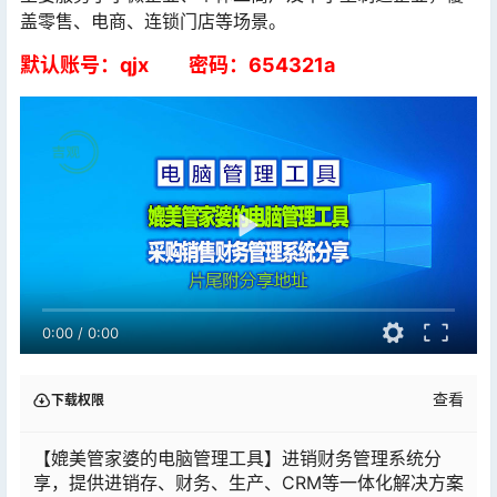
盖零售、电商、连锁门店等场景。
默认账号：qjx 密码：654321a
0:00
/
0:00
查看
下载权限
【媲美管家婆的电脑管理工具】进销财务管理系统分
享，提供进销存、财务、生产、CRM等一体化解决方案