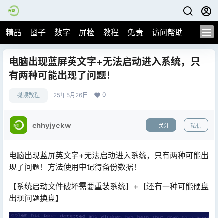
精品
圈子
数字
屏检
教程
免责
访问帮助
电脑出现蓝屏英文字+无法启动进入系统，只
有两种可能出现了问题！
0
视频教程
25年5月26日
chhyjyckw
关注
私信
电脑出现蓝屏英文字+无法启动进入系统，只有两种可能出
现了问题！方法使用中记得备份数据！
【系统启动文件破坏需要重装系统】+【还有一种可能硬盘
出现问题换盘】