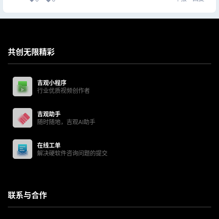
共创无限精彩
吉观小程序
行业优质视频创作者
吉观助手
随时随地，吉观AI助手
在线工单
解决硬软件咨询问题的提交
联系与合作