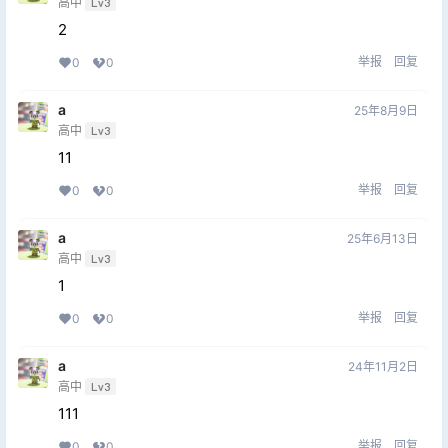
高中
Lv3
2
举报
回复
0
0
a
25年8月9日
高中
Lv3
11
举报
回复
0
0
a
25年6月13日
高中
Lv3
1
举报
回复
0
0
a
24年11月2日
高中
Lv3
111
举报
回复
0
0