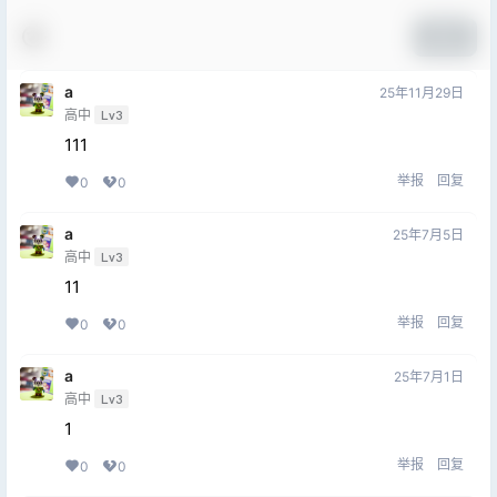
提交
a
25年11月29日
高中
Lv3
111
举报
回复
0
0
a
25年7月5日
高中
Lv3
11
举报
回复
0
0
a
25年7月1日
高中
Lv3
1
举报
回复
0
0