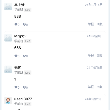
早上好
24年9月14日
学前班
Lv0
888
举报
回复
0
0
Mrg࿐
24年6月8日
学前班
Lv0
666
举报
回复
0
0
无忧
24年6月6日
学前班
Lv0
1
举报
回复
0
0
user13977
24年5月23日
学前班
Lv0