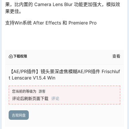
果，比内置的 Camera Lens Blur 功能更加强大，模拟效
果更佳。
支持Win系统 After Effects 和 Premiere Pro
查看
下载权限
【AE/PR插件】镜头景深虚焦模糊AE/PR插件 Frischluf
t Lenscare V1.5.4 Win
您当前的等级为
游客
评论后刷新页面下载
评论
吉观网盘