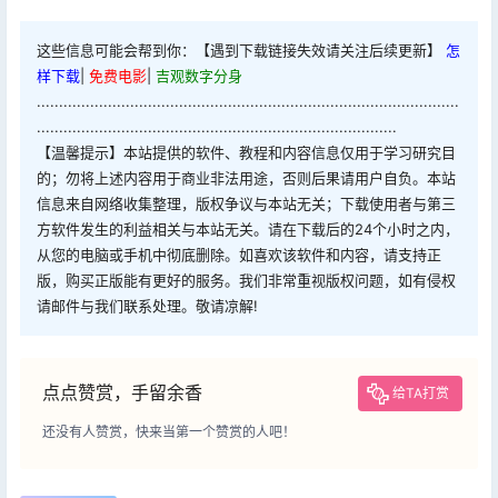
这些信息可能会帮到你：【遇到下载链接失效请关注后续更新】
怎
样下载
|
免费电影
|
吉观数字分身
...............................................................................................
.................................................................................
【温馨提示】本站提供的软件、教程和内容信息仅用于学习研究目
的；勿将上述内容用于商业非法用途，否则后果请用户自负。本站
信息来自网络收集整理，版权争议与本站无关；下载使用者与第三
方软件发生的利益相关与本站无关。请在下载后的24个小时之内，
从您的电脑或手机中彻底删除。如喜欢该软件和内容，请支持正
版，购买正版能有更好的服务。我们非常重视版权问题，如有侵权
请邮件与我们联系处理。敬请凉解!
点点赞赏，手留余香
给TA打赏
还没有人赞赏，快来当第一个赞赏的人吧！