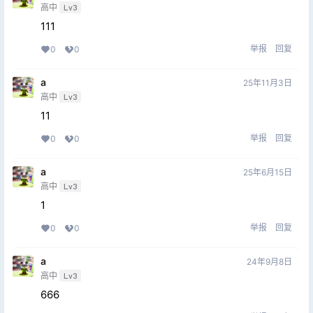
高中
Lv3
111
举报
回复
0
0
a
25年11月3日
高中
Lv3
11
举报
回复
0
0
a
25年6月15日
高中
Lv3
1
举报
回复
0
0
a
24年9月8日
高中
Lv3
666