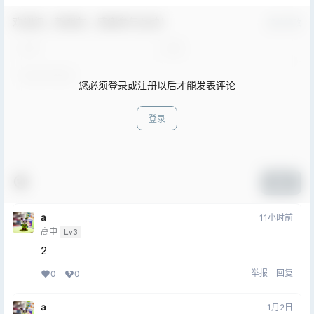
欢迎您，新朋友，感谢参与互动！
确认修改
您必须登录或注册以后才能发表评论
登录
提交
a
11小时前
高中
Lv3
2
举报
回复
0
0
a
1月2日