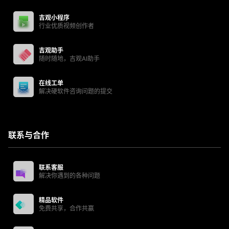
吉观小程序
行业优质视频创作者
吉观助手
随时随地，吉观AI助手
在线工单
解决硬软件咨询问题的提交
联系与合作
联系客服
解决你遇到的各种问题
精品软件
免费共享，合作共赢