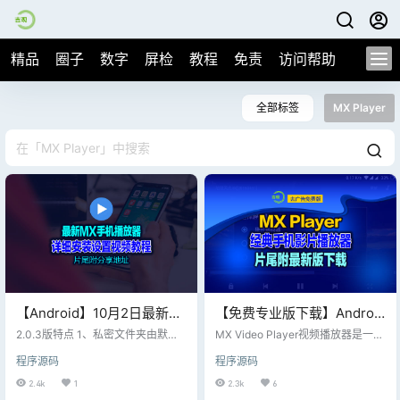
精品
圈子
数字
屏检
教程
免责
访问帮助
全部标签
MX Player
【Android】10月2日最新更
【免费专业版下载】Android
新版 – 经典手机播放器：MX
专业视频播放器_MX Player
2.0.3版特点 1、私密文件夹由默认
MX Video Player视频播放器是一款
播放器 mx player v2.0.3 无
的MxPlayerAd改成Download文件
Pro,Mx播放器专业版_1.86.2
安卓最优秀的媒体播放器软件，它
程序源码
程序源码
夹 2、强制显示在线版的播放历史列
能够播放几乎每一个影片档案，并
广告 安卓老牌播放器
表功能，可关闭 3、去广告，幸运破
且具备多核心的译码能力来处理你
2.4k
1
2.3k
6
解器全自动+手动，更彻底 4、移除
的影片档案和字幕。多核译码功