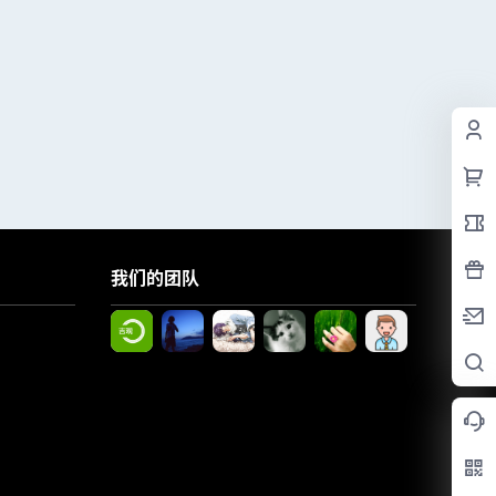
我们的团队