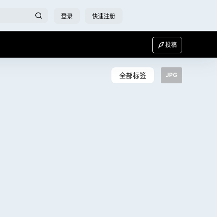
登录
快速注册
投稿
全部标签
JPG