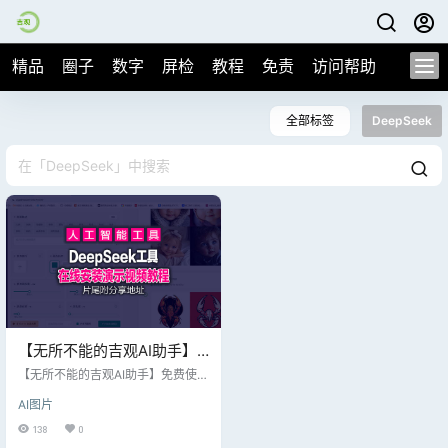
精品
圈子
数字
屏检
教程
免责
访问帮助
全部标签
DeepSeek
【无所不能的吉观AI助手】
免费使用 – 小新鲜已经最新
【无所不能的吉观AI助手】免费使用
更新，集成最新的
- 小新鲜已经最新更新，集成最新的
AI图片
DeepSeek人工智能 温馨提示：微
DeepSeek人工智能
信扫码登陆和手机号登陆均可，提
138
0
供站点ID号可免费使用全套功能！