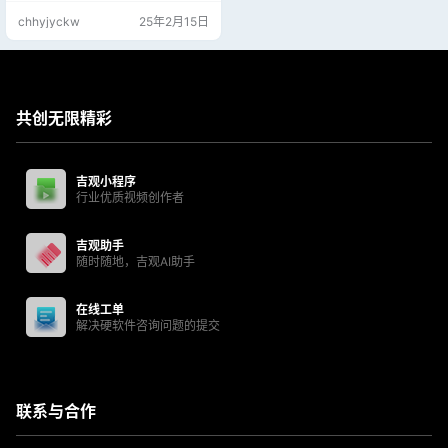
先到先得！
chhyjyckw
25年2月15日
共创无限精彩
吉观小程序
行业优质视频创作者
吉观助手
随时随地，吉观AI助手
在线工单
解决硬软件咨询问题的提交
联系与合作