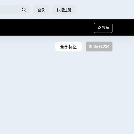
登录
快速注册
投稿
全部标签
Bridge2024