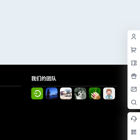
我们的团队