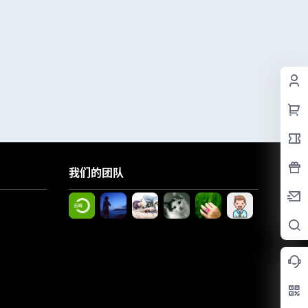
我们的团队