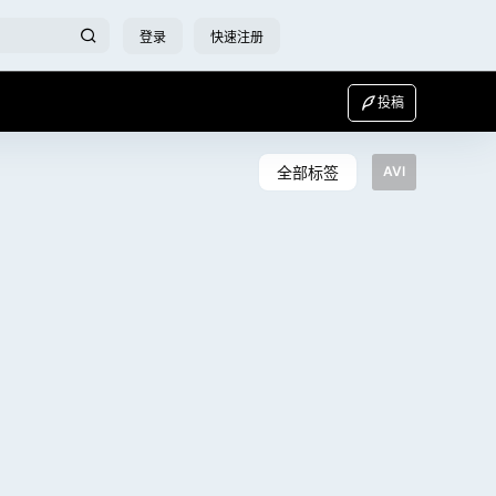
登录
快速注册
投稿
全部标签
AVI