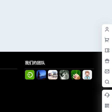
我们的团队