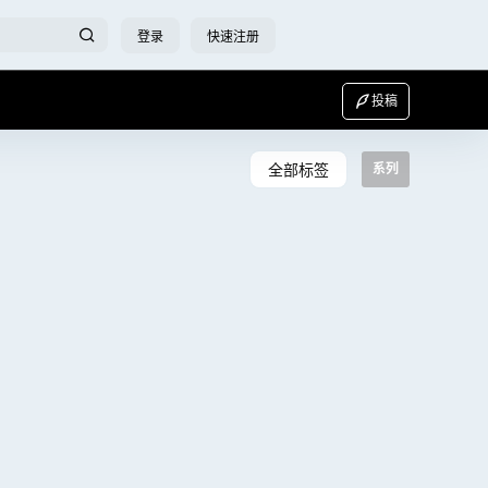
登录
快速注册
投稿
全部标签
系列