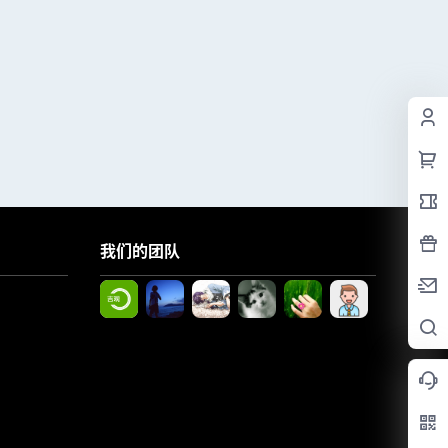
我们的团队