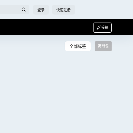
登录
快速注册
投稿
全部标签
离线包