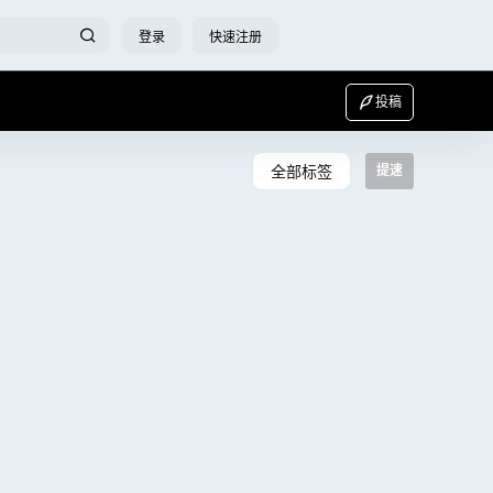
登录
快速注册
投稿
全部标签
提速