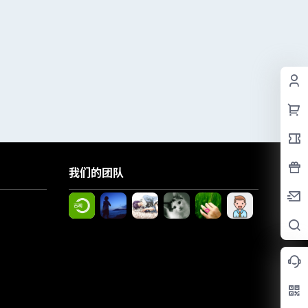
我们的团队