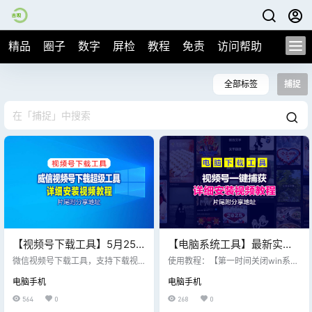
精品
圈子
数字
屏检
教程
免责
访问帮助
全部标签
捕捉
【视频号下载工具】5月25
【电脑系统工具】最新实测:
日最新更新微信视频号下载
微信视频号下载利器，所有
微信视频号下载工具，支持下载视
使用教程：【第一时间关闭win系统
利器
频号视频、直播回放、直播，支持
功能均可实现，片尾附工具
防病毒开关，详见下列视频教程】 1.
电脑手机
电脑手机
获取视频下载链接、自动监听微信
使用时需要保持监听状态的开启，
wechatVideoDownload2.7
下载地址分享
视频号视频 2.7更新：支持下载直播
然后打开微信视频号，软件会自动
564
0
268
0
，片尾附下载地址
显示标题名称；支持修改下载目录
监听视频 2.下载视频：（不会下载