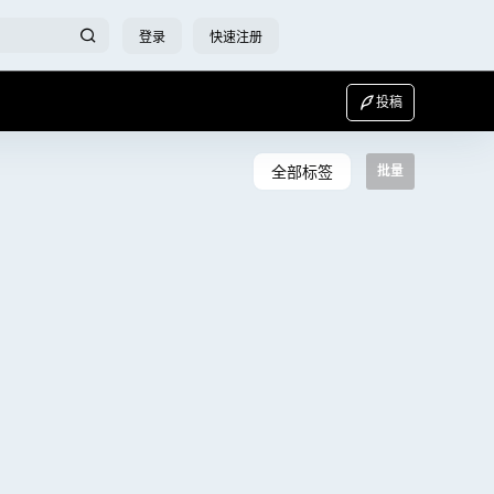
登录
快速注册
投稿
全部标签
批量