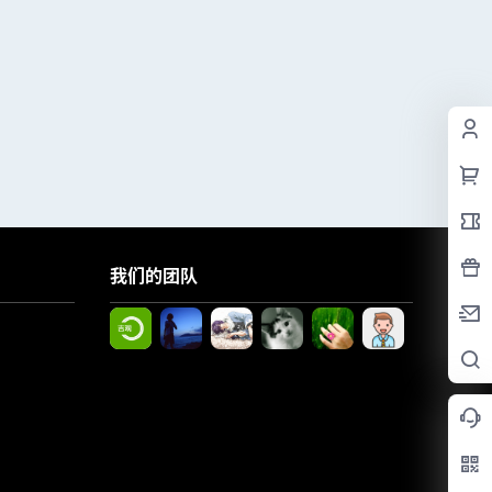
我们的团队