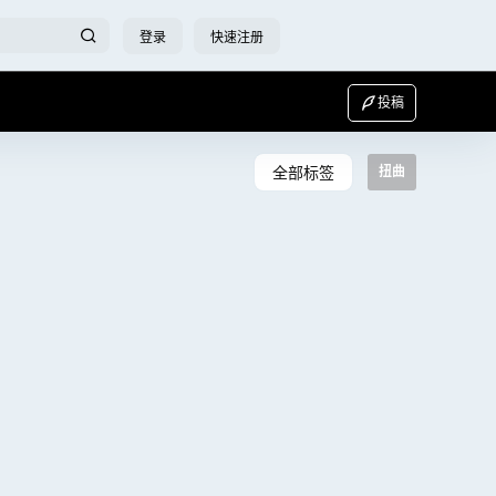
登录
快速注册
投稿
全部标签
扭曲