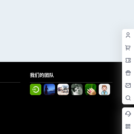
我们的团队