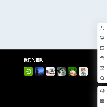
我们的团队