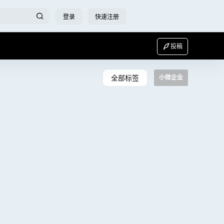
登录
快速注册
投稿
全部标签
小微企业