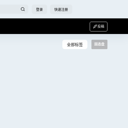
登录
快速注册
投稿
全部标签
固态盘