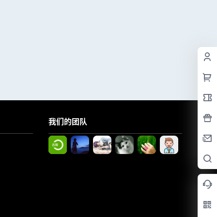
我们的团队