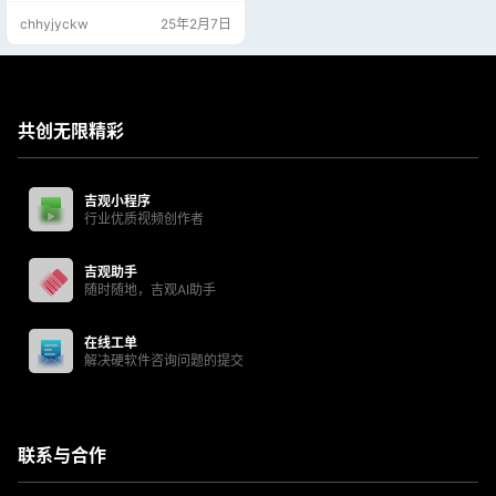
chhyjyckw
25年2月7日
共创无限精彩
吉观小程序
行业优质视频创作者
吉观助手
随时随地，吉观AI助手
在线工单
解决硬软件咨询问题的提交
联系与合作