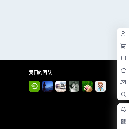
我们的团队