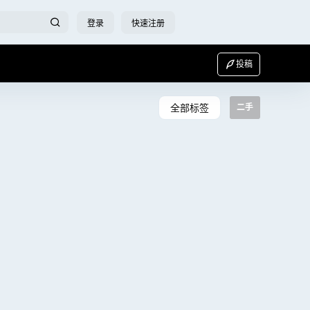
登录
快速注册
投稿
全部标签
二手