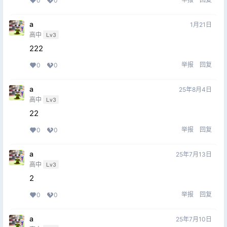
0
0
a
1月21日
高中
Lv3
222
举报
回复
0
0
a
25年8月4日
高中
Lv3
22
举报
回复
0
0
a
25年7月13日
高中
Lv3
2
举报
回复
0
0
a
25年7月10日